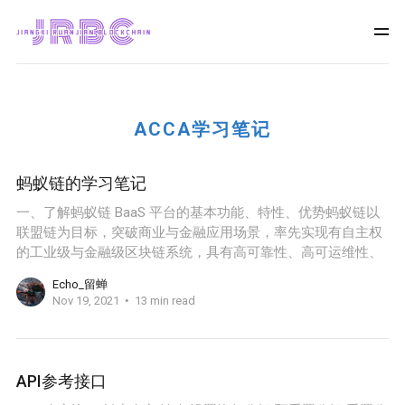
ACCA学习笔记
蚂蚁链的学习笔记
一、了解蚂蚁链 BaaS 平台的基本功能、特性、优势蚂蚁链以
联盟链为目标，突破商业与金融应用场景，率先实现有自主权
的工业级与金融级区块链系统，具有高可靠性、高可运维性、
Echo_留蝉
Nov 19, 2021
13 min read
API参考接口