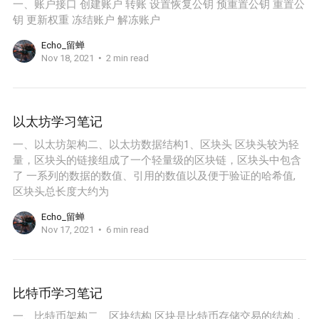
一、账户接口 创建账户 转账 设置恢复公钥 预重置公钥 重置公
钥 更新权重 冻结账户 解冻账户
Echo_留蝉
Nov 18, 2021
2 min read
以太坊学习笔记
一、以太坊架构二、以太坊数据结构1、区块头 区块头较为轻
量，区块头的链接组成了一个轻量级的区块链，区块头中包含
了 一系列的数据的数值、引用的数值以及便于验证的哈希值,
区块头总长度大约为
Echo_留蝉
Nov 17, 2021
6 min read
比特币学习笔记
一、比特币架构二、区块结构 区块是比特币存储交易的结构，