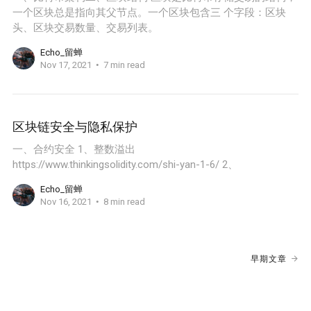
一个区块总是指向其父节点。一个区块包含三 个字段：区块
头、区块交易数量、交易列表。
Echo_留蝉
Nov 17, 2021
7 min read
区块链安全与隐私保护
一、合约安全 1、整数溢出
https://www.thinkingsolidity.com/shi-yan-1-6/ 2、
Echo_留蝉
Nov 16, 2021
8 min read
早期文章