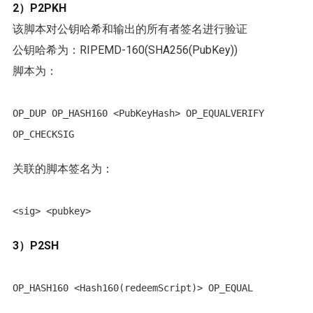
2）P2PKH
该脚本对公钥哈希和输出的所有者签名进行验证
公钥哈希为：RIPEMD-160(SHA256(PubKey))
脚本为：
OP_DUP OP_HASH160 <PubKeyHash> OP_EQUALVERIFY 

关联的脚本签名为：
3）P2SH