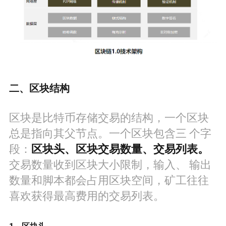
二、区块结构
区块是比特币存储交易的结构，一个区块
总是指向其父节点。一个区块包含三 个字
段：
区块头、区块交易数量、交易列表。
交易数量收到区块大小限制，输入、 输出
数量和脚本都会占用区块空间，矿工往往
喜欢获得最高费用的交易列表。