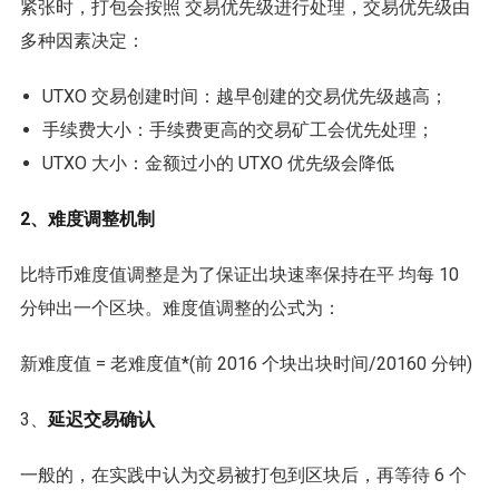
紧张时，打包会按照 交易优先级进行处理，交易优先级由
多种因素决定：
UTXO 交易创建时间：越早创建的交易优先级越高；
手续费大小：手续费更高的交易矿工会优先处理；
UTXO 大小：金额过小的 UTXO 优先级会降低
2、难度调整机制
比特币难度值调整是为了保证出块速率保持在平 均每 10
分钟出一个区块。难度值调整的公式为：
新难度值 = 老难度值*(前 2016 个块出块时间/20160 分钟)
3、
延迟交易确认
一般的，在实践中认为交易被打包到区块后，再等待 6 个