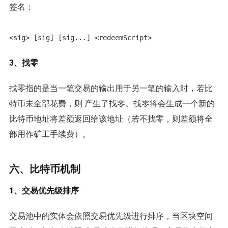
签名：
3、找零
找零指的是当一笔交易的输出用于另一笔的输入时，若比
特币未全部花费，则 产生了找零。找零将会生成一个新的
比特币地址将差额返回给该地址（若不找零，则差额将全
部用作矿工手续费）。
六、比特币机制
1、交易优先级排序
交易池中的实体会依照交易优先级进行排序，当区块空间