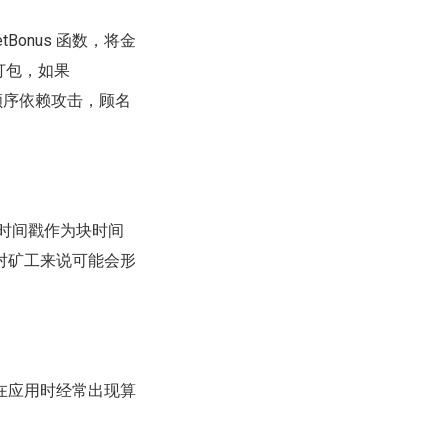
Bonus 函数，将金
先打包，如果
易顺序依赖攻击，顾名
时间戳作为块时间
对矿工来说可能会形
在应用时经常出现算