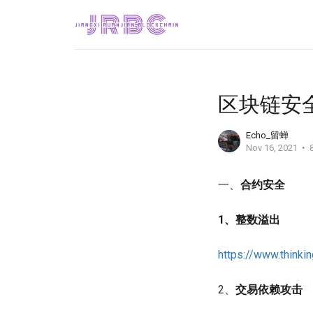
区块链安
Echo_留蝉
Nov 16, 2021
一、
合约安全
1、整数溢出
https://www.thinkin
2、
交易依赖攻击