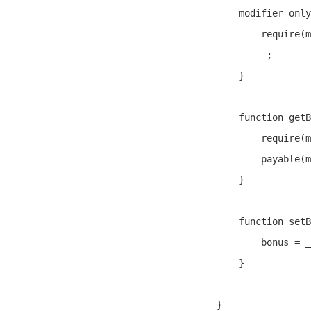
    modifier only
        require(m
        _;

    }

    function getB
        require(m
        payable(m
    }

    function setB
        bonus = _
    }

}