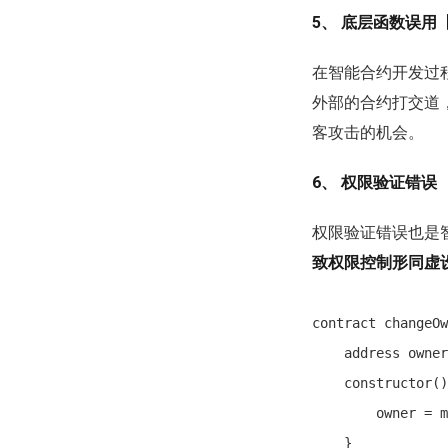
5、 底层函数误用【
在智能合约开发过
外部的合约打交道
客攻击的机会。
6、 权限验证错误
权限验证错误也是
致权限控制形同虚
contract changeOw
    address owne
    constructor()
        owner = m
    }  
