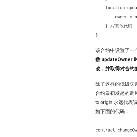
    function upda
        owner = n
    } //其他代码 

} 
该合约中设置了一
数 updateO
改，并取得对合约
除了这样的低级失误，
合约最初发起的调用者
tx.origin 永远
如下面的代码：
contract changeOw