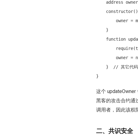
    address owne
    constructor()
        owner = m
    }  

    function upda
        require(t
        owner = n
    }  // 其它代码 
}
这个 update
黑客的攻击合约通过 fa
调用者，因此该权
二、共识安全