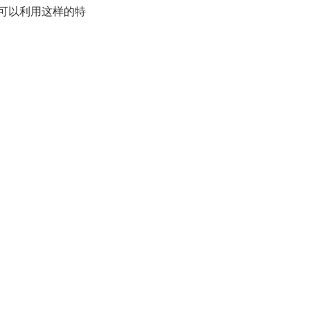
可以利用这样的特