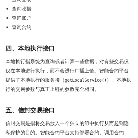
查询收据
查询账户
查询合约
四、本地执行接口
本地执行指系统为查询或者计算一些数据，对有些交易仅
仅在本地进行执行，而不会进行广播上链。智能合约平台
提供了本地执行的服务接（
）。本地执
getLocalService()
行的交易参数与真正上链的参数完全相同。
五、信封交易接口
信封交易是指将交易放入一个独立的组中执行从而起到隐
私保护的目的。智能合约平台支持部署合约、调用合约、