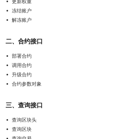
更新权重
冻结账户
解冻账户
二、合约接口
部署合约
调用合约
升级合约
合约参数对象
三、查询接口
查询区块头
查询区块
查询交易