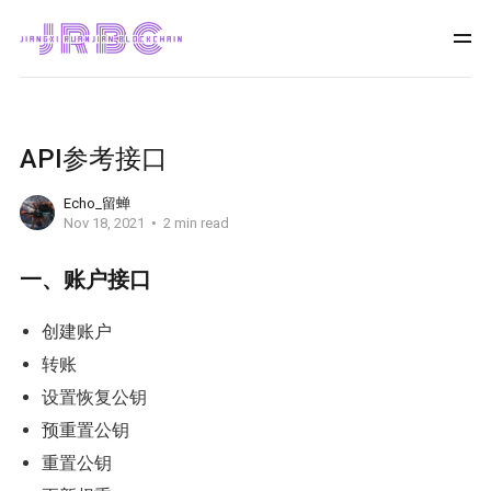
API参考接口
Echo_留蝉
Nov 18, 2021
2 min read
一、账户接口
创建账户
转账
设置恢复公钥
预重置公钥
重置公钥