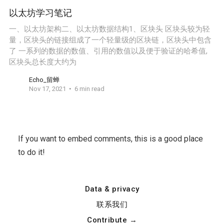
以太坊学习笔记
一、以太坊架构二、以太坊数据结构1、区块头 区块头较为轻
量，区块头的链接组成了一个轻量级的区块链，区块头中包含
了 一系列的数据的数值、引用的数值以及便于验证的哈希值,
区块头总长度大约为
Echo_留蝉
Nov 17, 2021
6 min read
If you want to embed comments, this is a good place
to do it!
Data & privacy
联系我们
Contribute →