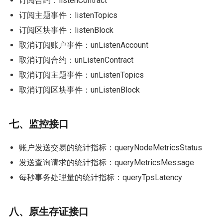
订阅合约：listenContract
订阅主题事件：listenTopics
订阅区块事件：listenBlock
取消订阅账户事件：unListenAccount
取消订阅合约：unListenContract
取消订阅主题事件：unListenTopics
取消订阅区块事件：unListenBlock
七、监控接口
账户发送交易的统计指标：queryNodeMetricsStatus
发送查询请求的统计指标：queryMetricsMessage
每秒事务处理量的统计指标：queryTpsLatency
八、原生存证接口