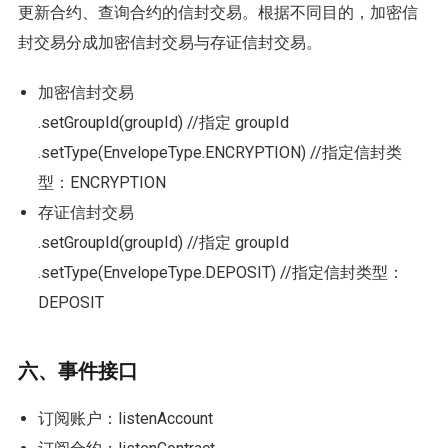
更新合约、查询合约的信封交易。根据不同目的，加密信
封交易分成加密信封交易与存证信封交易。
加密信封交易
.setGroupId(groupId) //指定 groupId
.setType(EnvelopeType.ENCRYPTION) //指定信封类
型：ENCRYPTION
存证信封交易
.setGroupId(groupId) //指定 groupId
.setType(EnvelopeType.DEPOSIT) //指定信封类型：
DEPOSIT
六、事件接口
订阅账户：listenAccount