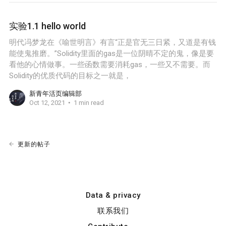
实验1.1 hello world
明代冯梦龙在《喻世明言》有言“正是官无三日紧，又道是有钱
能使鬼推磨。”Solidity里面的gas是一位阴晴不定的鬼，像是要
看他的心情做事。一些函数需要消耗gas，一些又不需要。而
Solidity的优质代码的目标之一就是，
新青年活页编辑部
Oct 12, 2021
1 min read
更新的帖子
Data & privacy
联系我们