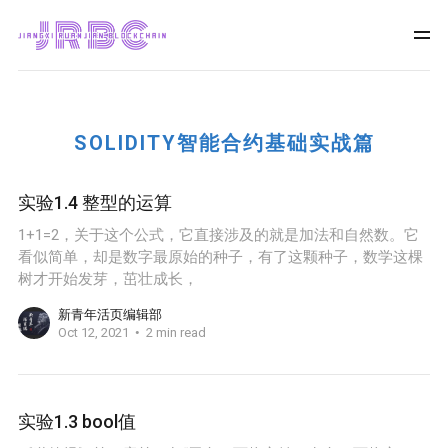
SOLIDITY智能合约基础实战篇
实验1.4 整型的运算
1+1=2，关于这个公式，它直接涉及的就是加法和自然数。它
看似简单，却是数字最原始的种子，有了这颗种子，数学这棵
树才开始发芽，茁壮成长，
新青年活页编辑部
Oct 12, 2021
2 min read
实验1.3 bool值