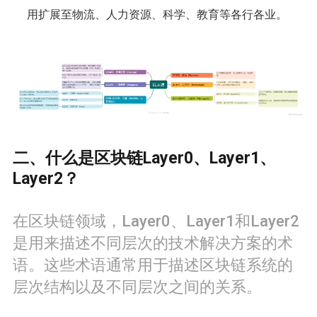
用扩展至物流、人力资源、科学、教育等各行各业。
二、什么是区块链Layer0、Layer1、
Layer2？
在区块链领域，Layer0、Layer1和Layer2
是用来描述不同层次的技术解决方案的术
语。这些术语通常用于描述区块链系统的
层次结构以及不同层次之间的关系。