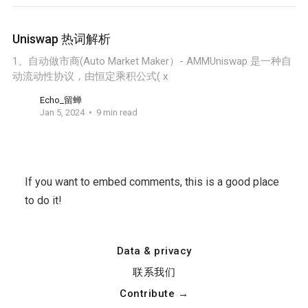
Uniswap 热词解析
1、自动做市商(Auto Market Maker）- AMMUniswap 是一种自
动流动性协议，由恒定乘积公式( x
Echo_留蝉
Jan 5, 2024
9 min read
If you want to embed comments, this is a good place
to do it!
Data & privacy
联系我们
Contribute →