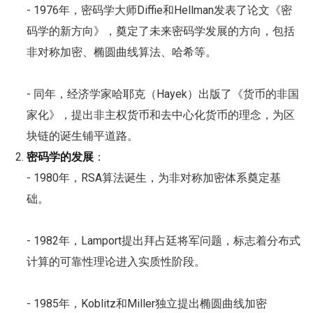
- 1976年，密码学大师Diffie和Hellman发表了论文《密
码学的新方向》，奠定了未来密码学发展的方向，包括
非对称加密、椭圆曲线算法、哈希等。
- 同年，经济学家哈耶克（Hayek）出版了《货币的非国
家化》，提出非主权货币和去中心化货币的理念，为区
块链的诞生铺平道路。
密码学的发展
：
- 1980年，RSA算法诞生，为非对称加密体系奠定基
础。
- 1982年，Lamport提出拜占廷将军问题，标志着分布式
计算的可靠性理论进入实质性阶段。
- 1985年，Koblitz和Miller独立提出椭圆曲线加密