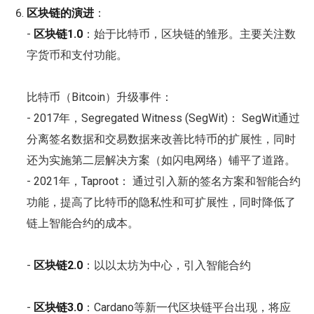
区块链的演进
：
-
区块链1.0
：始于比特币，区块链的雏形。主要关注数
字货币和支付功能。
比特币（Bitcoin）升级事件：
- 2017年，Segregated Witness (SegWit)： SegWit通过
分离签名数据和交易数据来改善比特币的扩展性，同时
还为实施第二层解决方案（如闪电网络）铺平了道路。
- 2021年，Taproot： 通过引入新的签名方案和智能合约
功能，提高了比特币的隐私性和可扩展性，同时降低了
链上智能合约的成本。
-
区块链2.0
：以以太坊为中心，引入智能合约
-
区块链3.0
：Cardano等新一代区块链平台出现，将应