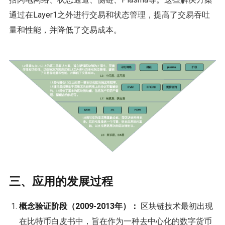
通过在Layer1之外进行交易和状态管理，提高了交易吞吐
量和性能，并降低了交易成本。
三、应用的发展过程
概念验证阶段（2009-2013年）：
区块链技术最初出现
在比特币白皮书中，旨在作为一种去中心化的数字货币