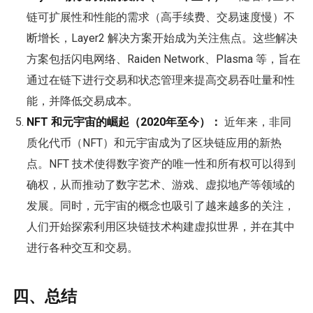
链可扩展性和性能的需求（高手续费、交易速度慢）不
断增长，Layer2 解决方案开始成为关注焦点。这些解决
方案包括闪电网络、Raiden Network、Plasma 等，旨在
通过在链下进行交易和状态管理来提高交易吞吐量和性
能，并降低交易成本。
NFT 和元宇宙的崛起（2020年至今）：
近年来，非同
质化代币（NFT）和元宇宙成为了区块链应用的新热
点。NFT 技术使得数字资产的唯一性和所有权可以得到
确权，从而推动了数字艺术、游戏、虚拟地产等领域的
发展。同时，元宇宙的概念也吸引了越来越多的关注，
人们开始探索利用区块链技术构建虚拟世界，并在其中
进行各种交互和交易。
四、总结