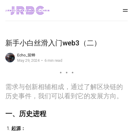
新手小白丝滑入门web3（二）
Echo_留蝉
May 29, 2024
6 min read
需求与创新相辅相成，通过了解区块链的
历史事件，我们可以看到它的发展方向。
一、历史进程
起源：