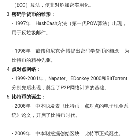
（ECC）算法，使非对称加密实用化。
密码学货币的雏形
：
- 1997年，HashCash方法（第一代POW算法）出现，
用于反垃圾邮件。
- 1998年，戴伟和尼克·萨博提出密码学货币的概念，为
比特币的精神先驱。
点对点网络
：
- 1999-2001年，Napster、EDonkey 2000和BitTorrent
分别先后出现，奠定了P2P网络计算的基础。
比特币的诞生
：
- 2008年，中本聪发表《比特币：点对点的电子现金系
统》论文，开启了比特币时代。
- 2009年，中本聪挖掘创始区块，比特币正式诞生。