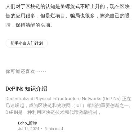
人们对于区块链的认知是呈螺旋式不断上升的，现在区块
链的应用很多，但是烂项目、骗局也很多，擦亮自己的眼
睛，保持清醒的头脑。
新手小白入门计划
你可能还喜欢······
DePINs 知识介绍
Decentralized Physical Infrastructure Networks (DePINs) 正在
迅速崛起，成为区块链和物联网（IoT）领域的重要创新之一。
DePIN是一种利用区块链技术和代币激励机制，
Echo_留蝉
Jul 14, 2024
5 min read