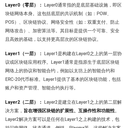
Layer0（零层）：
Layer0通常指的是底层基础设施，即区
块链网络本身。这包括底层的共识机制（如：POW、
POS）、区块链协议、网络安全性（如：双重支付、防止
网络攻击）、加密算法等。其目标是提供一个可靠、安全
且高效的基础，以支持更高层次的区块链协议。
Layer1（一层）：
Layer1是构建在Layer0之上的第一层协
议或区块链应用程序。Layer1通常是指原生于底层区块链
网络上的协议和智能合约，例如以太坊上的智能合约和
ERC-20代币标准。Layer1提供了基本的区块链功能，包括
账户和资产管理、智能合约执行等。
Layer2（二层）：
Layer2是建立在Layer1之上的第二层解
决方案，
旨在增强区块链的扩展性、互操作性和功能性
。
Layer2解决方案可以是任何在Layer1之上构建的技术，包
括闪电网络、状态通道、侧链、Plasma等。这些解决方案