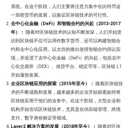
系统。在这个阶段，人们主要将注意力集中在比特币这
一加密货币的发展，以验证区块链技术的可行性。
去中心化金融（DeFi）和智能合约的兴起（2013-2017
年）：
随着对区块链技术的认知不断加深，人们开始意
识到区块链不仅可以用作数字货币，还可以构建智能合
约和去中心化应用。以太坊的推出使得智能合约得以实
现，并促进了去中心化金融（DeFi）的兴起，包括去中
心化交易所（DEX）、借贷平台、稳定币等，区块链 L1
开始蓬勃发展。
企业区块链应用的探索（2015年至今）：
随着区块链技
术的不断成熟和发展，越来越多的企业开始探索如何将
区块链应用于他们的业务中。在这个阶段，大型企业和
机构开始尝试区块链技术，尤其是在供应链管理、跨境
支付、数字身份验证等领域。
Layer2 解决方案的发展（2018年至今）：
随着对区块