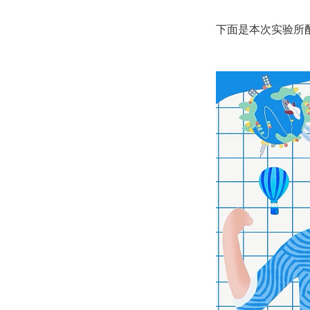
下面是本次实验所