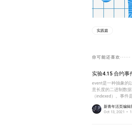
实践篇
你可能还喜欢······
实验4.15 合约事
event是一种抽
意长度的二进制数据
（indexed）。
新青年活页编辑
Oct 13, 2021
1