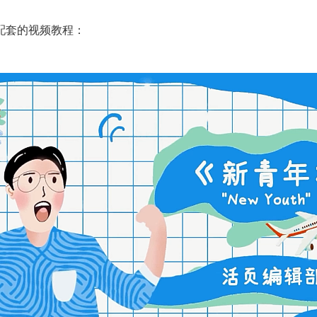
配套的视频教程：