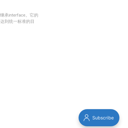
nterface。它的
为达到统一标准的目