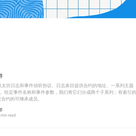
件
象的以太坊日志和事件侦听协议。日志条目提供合约的地址、一系列主题
。给定事件名称和事件参数，我们将它们分成两个子系列：有索引
事件是合约的可继承成员。
部
 min read