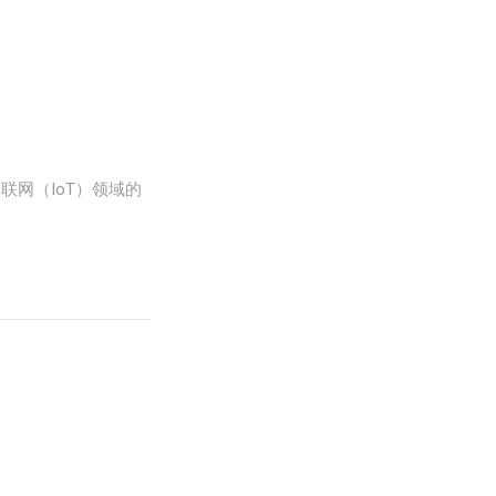
区块链和物联网（IoT）领域的