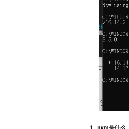
1. nvm是什么