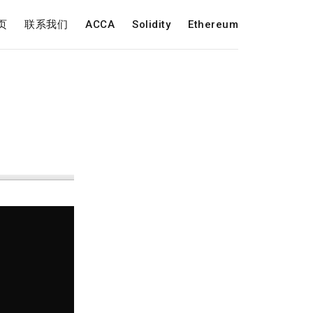
页
联系我们
ACCA
Solidity
Ethereum