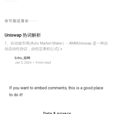
你可能还喜欢······
Uniswap 热词解析
1、自动做市商(Auto Market Maker）- AMMUniswap 是一种自
动流动性协议，由恒定乘积公式( x
Echo_留蝉
Jan 5, 2024
9 min read
If you want to embed comments, this is a good place
to do it!
Data & privacy