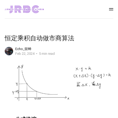
恒定乘积自动做市商算法
Echo_留蝉
Feb 22, 2024
5 min read