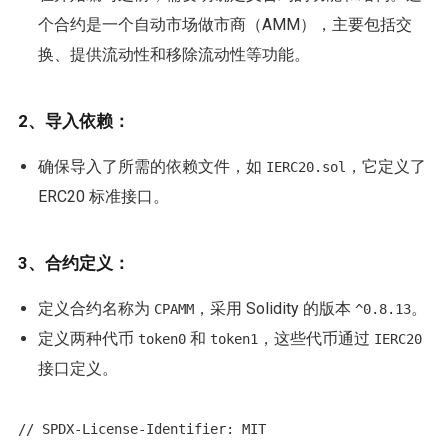
个合约是一个自动市场做市商（AMM），主要包括交
换、提供流动性和移除流动性等功能。
2、导入依赖：
确保导入了所需的依赖文件，如
，它定义了
IERC20.sol
ERC20 标准接口。
3、合约定义：
定义合约名称为
，采用 Solidity 的版本
。
CPAMM
^0.8.13
定义两种代币
和
，这些代币通过
token0
token1
IERC20
接口定义。
// SPDX-License-Identifier: MIT
